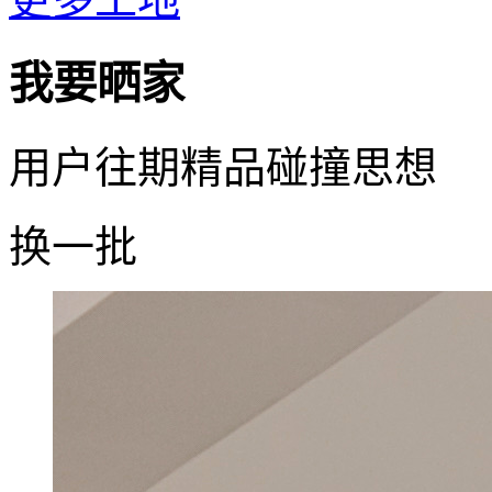
我要
晒家
用户往期精品碰撞思想
换一批