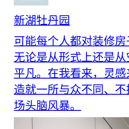
新湖牡丹园
可能每个人都对装修房
无论是从形式上还是从
平凡。在我看来，灵感
造就一所与众不同、不
场头脑风暴。