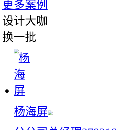
更多案例
设计大咖
换一批
杨海屏