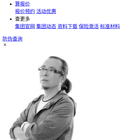
算报价
报价预约
活动优惠
查更多
集团官网
集团动态
资料下载
保险激活
标准材料
防伪查询