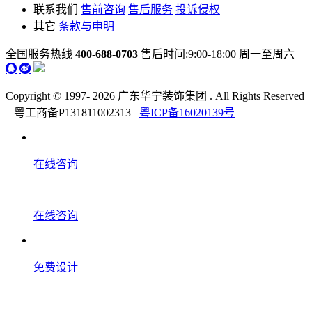
联系我们
售前咨询
售后服务
投诉侵权
其它
条款与申明
全国服务热线
400-688-0703
售后时间:9:00-18:00 周一至周六
Copyright © 1997-
2026 广东华宁装饰集团 . All Rights Reserved
粤工商备P131811002313
粤ICP备16020139号
在线咨询
在线咨询
免费设计