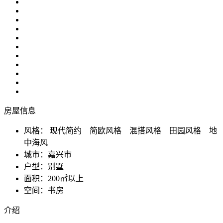
房屋信息
风格：
现代简约 简欧风格 混搭风格 田园风格 地
中海风
城市：
嘉兴市
户型：
别墅
面积：
200㎡以上
空间：
书房
介绍