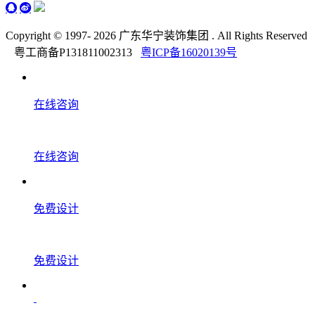
Copyright © 1997-
2026 广东华宁装饰集团 . All Rights Reserved
粤工商备P131811002313
粤ICP备16020139号
在线咨询
在线咨询
免费设计
免费设计