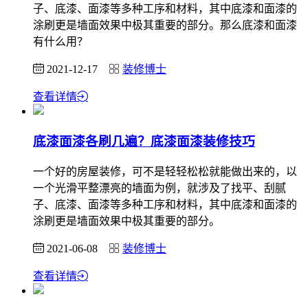
子、底漆、面漆等多种工序和材料，其中底漆和面漆的
涂刷更是墙面效果中极其重要的部分。那么底漆和面漆
有什么用？
2021-12-17
装修博士
查看详情
底漆面漆各刷几遍？底漆面漆装修技巧
一个好的房屋装修，可不是轻轻松松就能做出来的，以
一个光滑平整漂亮的墙面为例，就涉及了找平、刮腻
子、底漆、面漆等多种工序和材料，其中底漆和面漆的
涂刷更是墙面效果中极其重要的部分。
2021-06-08
装修博士
查看详情