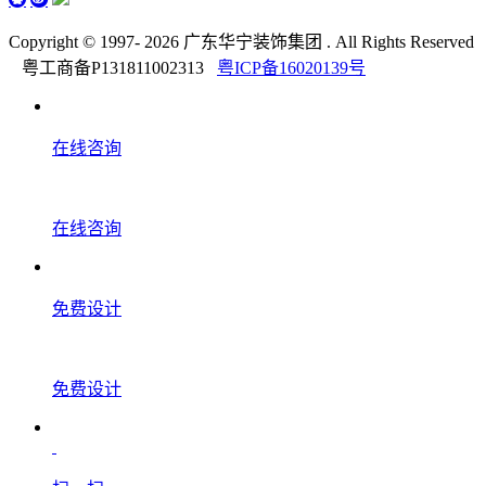
Copyright © 1997-
2026 广东华宁装饰集团 . All Rights Reserved
粤工商备P131811002313
粤ICP备16020139号
在线咨询
在线咨询
免费设计
免费设计