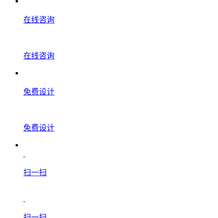
在线咨询
在线咨询
免费设计
免费设计
扫一扫
扫一扫