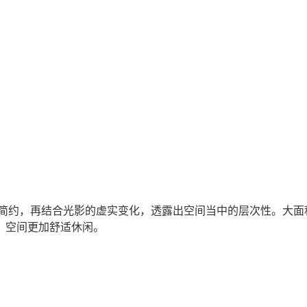
约，再结合光影的虚实变化，透露出空间当中的层次性。大面
，空间更加舒适休闲。