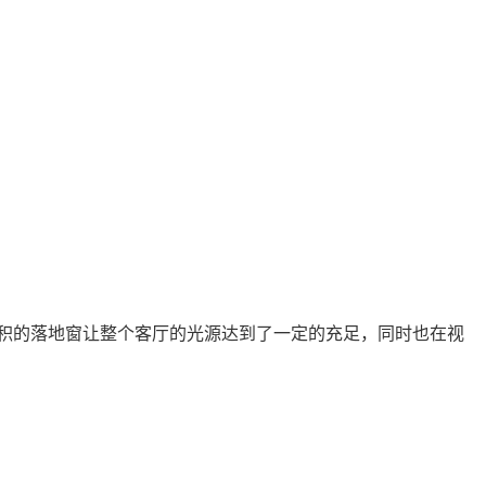
积的落地窗让整个客厅的光源达到了一定的充足，同时也在视